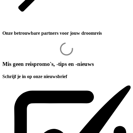
Onze betrouwbare partners voor jouw droomreis
Mis geen reispromo's, -tips en -nieuws
Schrijf je in op onze nieuwsbrief