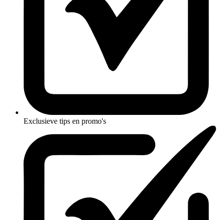
Exclusieve tips en promo's