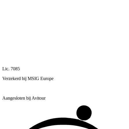
Lic. 7085
Verzekerd bij MSIG Europe
Aangesloten bij Avitour