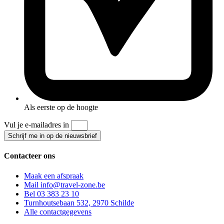
Als eerste op de hoogte
Vul je e-mailadres in
Schrijf me in op de nieuwsbrief
Contacteer ons
Maak een afspraak
Mail info@travel-zone.be
Bel 03 383 23 10
Turnhoutsebaan 532, 2970 Schilde
Alle contactgegevens