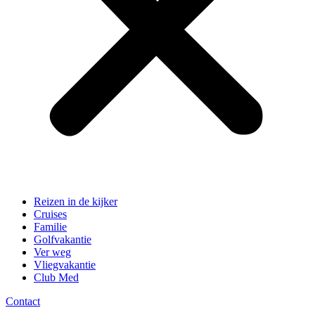
Reizen in de kijker
Cruises
Familie
Golfvakantie
Ver weg
Vliegvakantie
Club Med
Contact