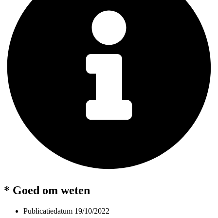
* Goed om weten
Publicatiedatum
19/10/2022