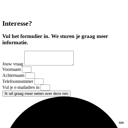
Interesse?
Vul het formulier in. We sturen je graag meer
informatie.
Jouw vraag
Voornaam
Achternaam
Telefoonnummer
Vul je e-mailadres in
Ik wil graag meer weten over deze reis