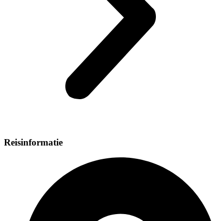
Reisinformatie