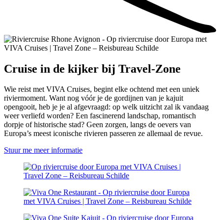
Cruise in de kijker bij Travel-Zone
Wie reist met VIVA Cruises, begint elke ochtend met een uniek
riviermoment. Want nog vóór je de gordijnen van je kajuit
opengooit, heb je je al afgevraagd: op welk uitzicht zal ik vandaag
weer verliefd worden? Een fascinerend landschap, romantisch
dorpje of historische stad? Geen zorgen, langs de oevers van
Europa’s meest iconische rivieren passeren ze allemaal de revue.
Stuur me meer informatie