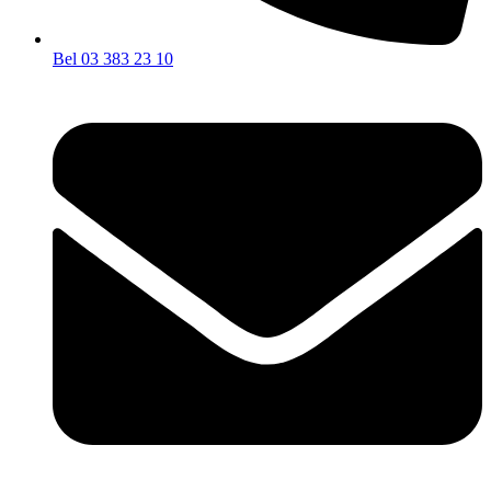
Bel 03 383 23 10