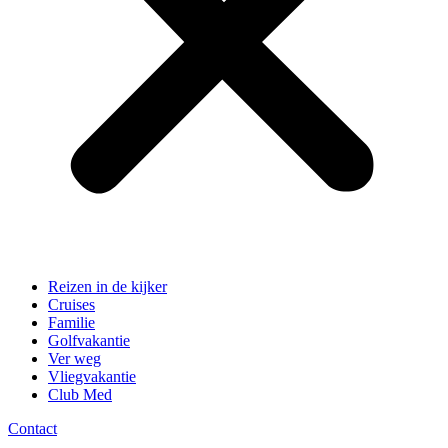
Reizen in de kijker
Cruises
Familie
Golfvakantie
Ver weg
Vliegvakantie
Club Med
Contact