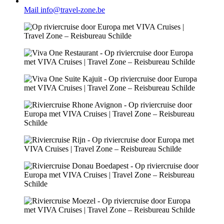
Mail info@travel-zone.be