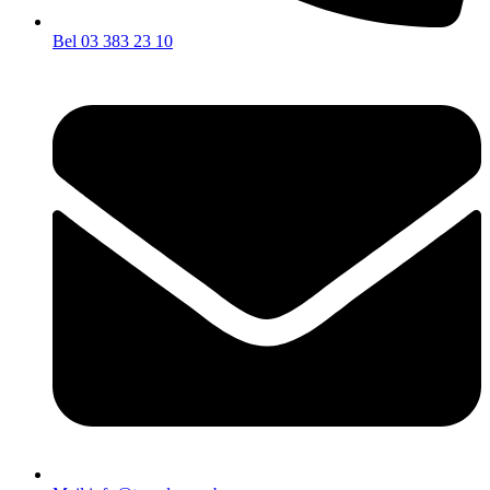
Bel 03 383 23 10