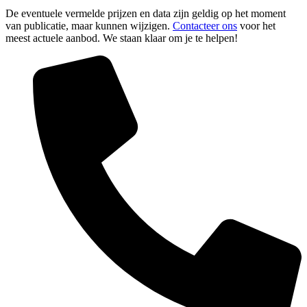
De eventuele vermelde prijzen en data zijn geldig op het moment
van publicatie, maar kunnen wijzigen.
Contacteer ons
voor het
meest actuele aanbod. We staan klaar om je te helpen!