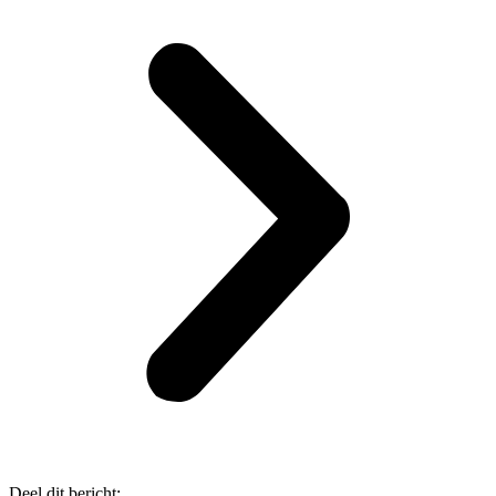
Deel dit bericht: