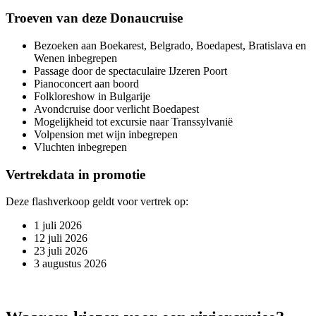
Troeven van deze Donaucruise
Bezoeken aan Boekarest, Belgrado, Boedapest, Bratislava en
Wenen inbegrepen
Passage door de spectaculaire IJzeren Poort
Pianoconcert aan boord
Folkloreshow in Bulgarije
Avondcruise door verlicht Boedapest
Mogelijkheid tot excursie naar Transsylvanië
Volpension met wijn inbegrepen
Vluchten inbegrepen
Vertrekdata in promotie
Deze flashverkoop geldt voor vertrek op:
1 juli 2026
12 juli 2026
23 juli 2026
3 augustus 2026