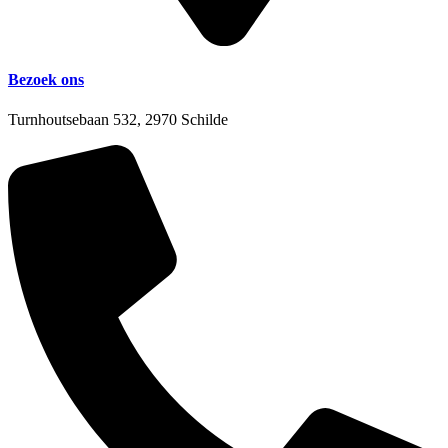
Bezoek ons
Turnhoutsebaan 532, 2970 Schilde