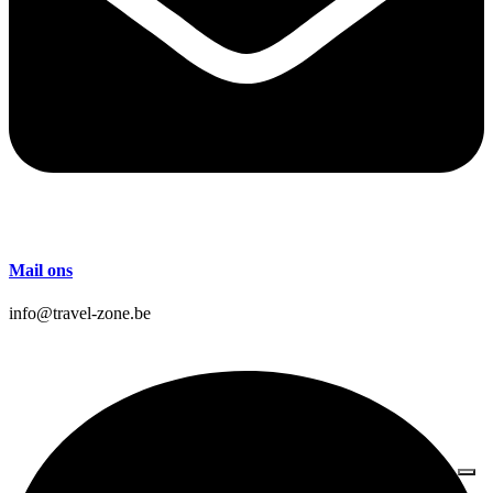
Mail ons
info@travel-zone.be