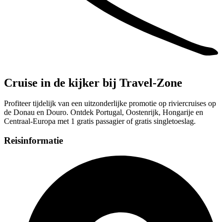
Cruise in de kijker bij Travel-Zone
Profiteer tijdelijk van een uitzonderlijke promotie op riviercruises op
de Donau en Douro. Ontdek Portugal, Oostenrijk, Hongarije en
Centraal-Europa met 1 gratis passagier of gratis singletoeslag.
Reisinformatie