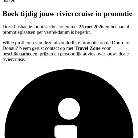
maken.
Boek tijdig jouw riviercruise in promotie
Deze flashactie loopt slechts tot en met
25 mei 2026
en het aantal
promotieplaatsen per vertrekdatum is beperkt.
Wil je profiteren van deze uitzonderlijke promotie op de Douro of
Donau? Neem gerust contact op met
Travel-Zone
voor
beschikbaarheden, prijzen en persoonlijk advies over jouw ideale
riviercruise.