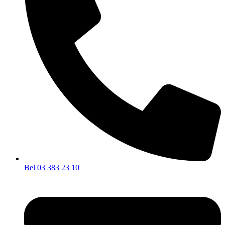
Bel 03 383 23 10