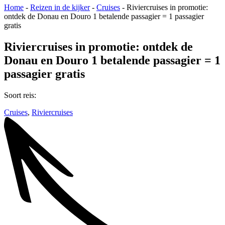
Home
-
Reizen in de kijker
-
Cruises
-
Riviercruises in promotie:
ontdek de Donau en Douro 1 betalende passagier = 1 passagier
gratis
Riviercruises in promotie: ontdek de
Donau en Douro 1 betalende passagier = 1
passagier gratis
Soort reis:
Cruises
,
Riviercruises