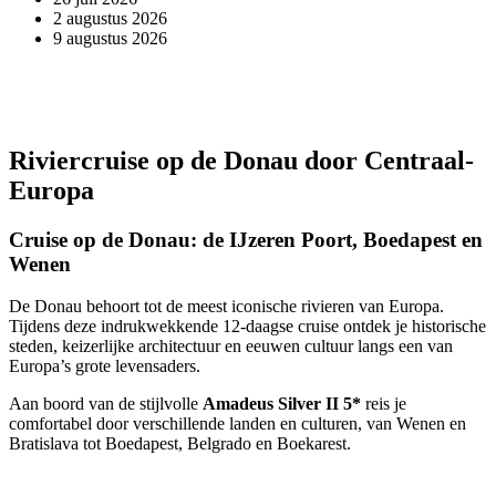
2 augustus 2026
9 augustus 2026
Riviercruise op de Donau door Centraal-
Europa
Cruise op de Donau: de IJzeren Poort, Boedapest en
Wenen
De Donau behoort tot de meest iconische rivieren van Europa.
Tijdens deze indrukwekkende 12-daagse cruise ontdek je historische
steden, keizerlijke architectuur en eeuwen cultuur langs een van
Europa’s grote levensaders.
Aan boord van de stijlvolle
Amadeus Silver II 5*
reis je
comfortabel door verschillende landen en culturen, van Wenen en
Bratislava tot Boedapest, Belgrado en Boekarest.