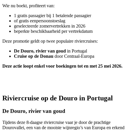
Wie nu boekt, profiteert van:
1 gratis passagier bij 1 betalende passagier
of gratis eenpersoonstoeslag
geselecteerde zomervertrekken in 2026
beperkte beschikbaarheid per vertrekdatum
Deze promotie geldt op twee populaire riviercruises:
De Douro, rivier van goud
in Portugal
Cruise op de Donau
door Centraal-Europa
Deze actie loopt enkel voor boekingen tot en met 25 mei 2026.
Riviercruise op de Douro in Portugal
De Douro, rivier van goud
Tijdens deze 8-daagse riviercruise vaar je door de prachtige
Dourovallei, een van de mooiste wijnregio’s van Europa en erkend