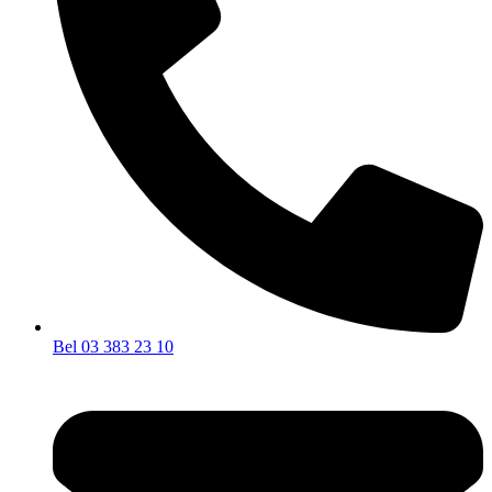
Bel 03 383 23 10