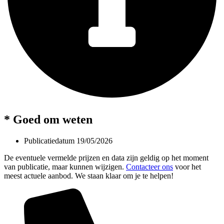
* Goed om weten
Publicatiedatum
19/05/2026
De eventuele vermelde prijzen en data zijn geldig op het moment
van publicatie, maar kunnen wijzigen.
Contacteer ons
voor het
meest actuele aanbod. We staan klaar om je te helpen!